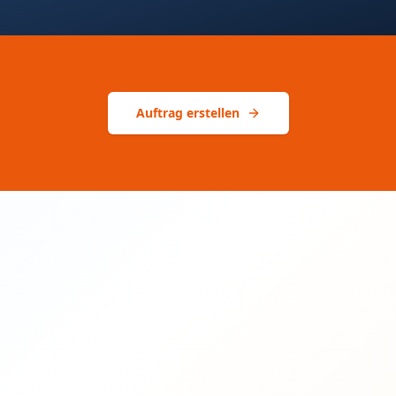
Auftrag erstellen