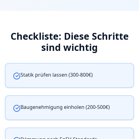
Checkliste: Diese Schritte
sind wichtig
Statik prüfen lassen (300-800€)
Baugenehmigung einholen (200-500€)