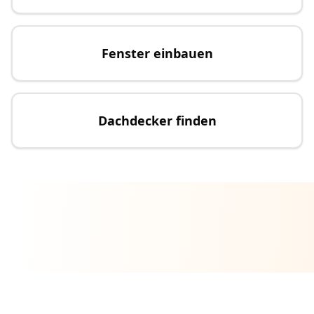
Fenster einbauen
Dachdecker finden