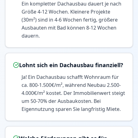
Ein kompletter Dachausbau dauert je nach
Größe 4-12 Wochen. Kleinere Projekte
(30m²) sind in 4-6 Wochen fertig, größere
Ausbauten mit Bad können 8-12 Wochen
dauern.
Lohnt sich ein Dachausbau finanziell?
Ja! Ein Dachausbau schafft Wohnraum für
ca. 800-1.500€/m², während Neubau 2.500-
4.000€/m² kostet. Der Immobilienwert steigt
um 50-70% der Ausbaukosten. Bei
Eigennutzung sparen Sie langfristig Miete.