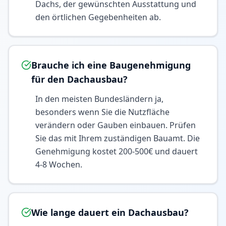
Dachs, der gewünschten Ausstattung und
den örtlichen Gegebenheiten ab.
Brauche ich eine Baugenehmigung
für den Dachausbau?
In den meisten Bundesländern ja,
besonders wenn Sie die Nutzfläche
verändern oder Gauben einbauen. Prüfen
Sie das mit Ihrem zuständigen Bauamt. Die
Genehmigung kostet 200-500€ und dauert
4-8 Wochen.
Wie lange dauert ein Dachausbau?