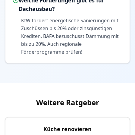
Welche Förderungen gibt es für
Dachausbau?
KfW fördert energetische Sanierungen mit
Zuschüssen bis 20% oder zinsgünstigen
Krediten. BAFA bezuschusst Dämmung mit
bis zu 20%. Auch regionale
Förderprogramme prüfen!
Weitere Ratgeber
Küche renovieren