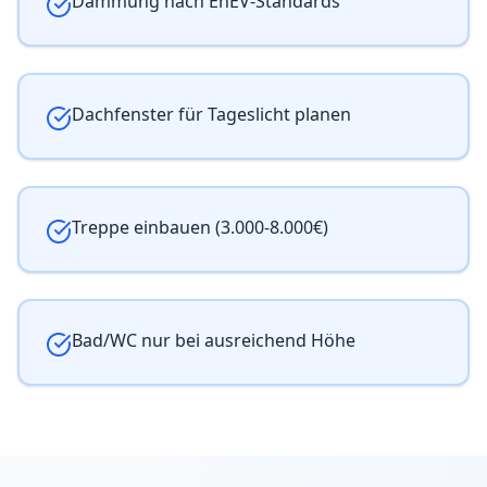
Dämmung nach EnEV-Standards
Dachfenster für Tageslicht planen
Treppe einbauen (3.000-8.000€)
Bad/WC nur bei ausreichend Höhe