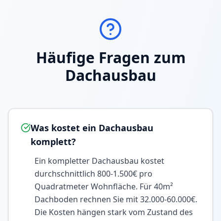
Häufige Fragen zum
Dachausbau
Was kostet ein Dachausbau
komplett?
Ein kompletter Dachausbau kostet
durchschnittlich 800-1.500€ pro
Quadratmeter Wohnfläche. Für 40m²
Dachboden rechnen Sie mit 32.000-60.000€.
Die Kosten hängen stark vom Zustand des