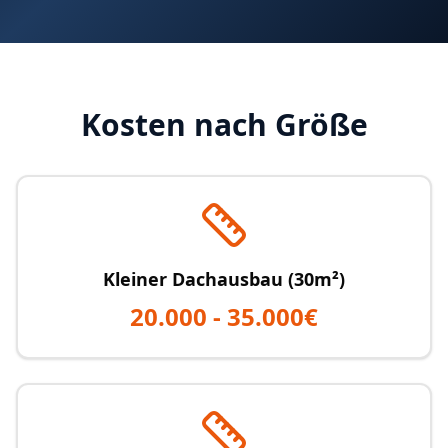
Kosten nach Größe
Kleiner Dachausbau (30m²)
20.000 - 35.000€