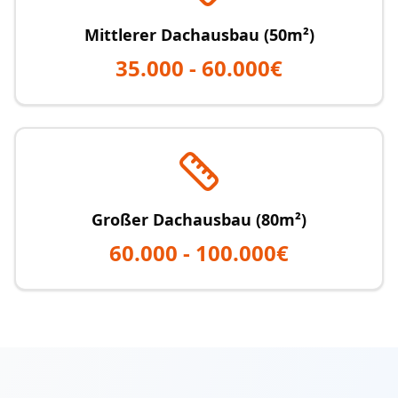
Mittlerer Dachausbau (50m²)
35.000 - 60.000€
Großer Dachausbau (80m²)
60.000 - 100.000€