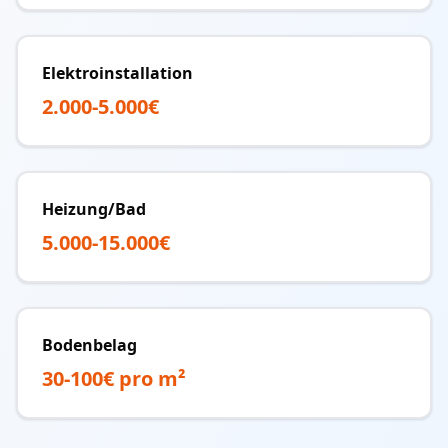
Elektroinstallation
2.000-5.000€
Heizung/Bad
5.000-15.000€
Bodenbelag
30-100€ pro m²