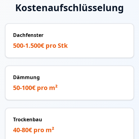
Kostenaufschlüsselung
Dachfenster
500-1.500€ pro Stk
Dämmung
50-100€ pro m²
Trockenbau
40-80€ pro m²