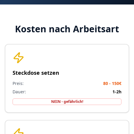
Kosten nach Arbeitsart
Steckdose setzen
Preis:
80 - 150€
Dauer:
1-2h
NEIN - gefährlich!