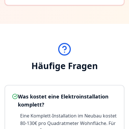
Häufige Fragen
Was kostet eine Elektroinstallation
komplett?
Eine Komplett-Installation im Neubau kostet
80-130€ pro Quadratmeter Wohnfläche. Für