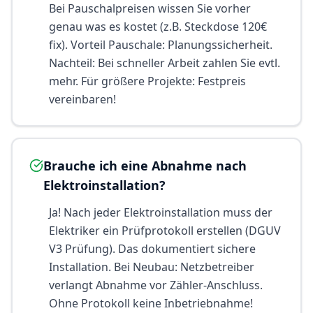
Bei Pauschalpreisen wissen Sie vorher
genau was es kostet (z.B. Steckdose 120€
fix). Vorteil Pauschale: Planungssicherheit.
Nachteil: Bei schneller Arbeit zahlen Sie evtl.
mehr. Für größere Projekte: Festpreis
vereinbaren!
Brauche ich eine Abnahme nach
Elektroinstallation?
Ja! Nach jeder Elektroinstallation muss der
Elektriker ein Prüfprotokoll erstellen (DGUV
V3 Prüfung). Das dokumentiert sichere
Installation. Bei Neubau: Netzbetreiber
verlangt Abnahme vor Zähler-Anschluss.
Ohne Protokoll keine Inbetriebnahme!