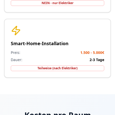
NEIN - nur Elektriker
Smart-Home-Installation
Preis:
1.500 - 5.000€
Dauer:
2-3 Tage
Teilweise (nach Elektriker)