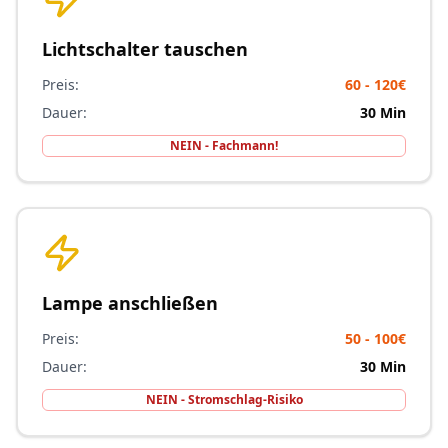
Lichtschalter tauschen
Preis:
60 - 120€
Dauer:
30 Min
NEIN - Fachmann!
Lampe anschließen
Preis:
50 - 100€
Dauer:
30 Min
NEIN - Stromschlag-Risiko