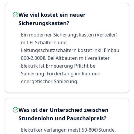
Wie viel kostet ein neuer
Sicherungskasten?
Ein moderner Sicherungskasten (Verteiler)
mit FI-Schaltern und
Leitungsschutzschaltern kostet inkl. Einbau
800-2.000€. Bei Altbauten mit veralteter
Elektrik ist Erneuerung Pflicht bei
Sanierung. Förderfähig im Rahmen
energetischer Sanierung.
Was ist der Unterschied zwischen
Stundenlohn und Pauschalpreis?
Elektriker verlangen meist 50-80€/Stunde.