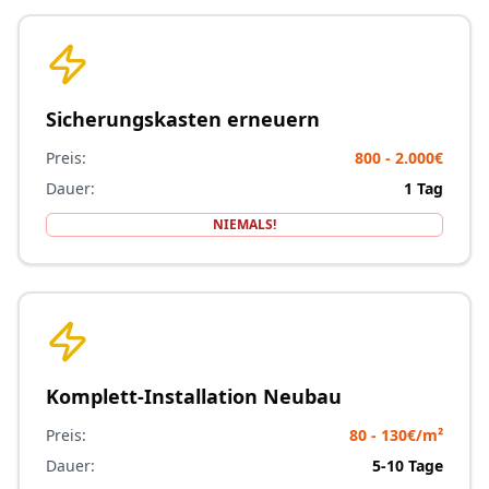
Sicherungskasten erneuern
Preis:
800 - 2.000€
Dauer:
1 Tag
NIEMALS!
Komplett-Installation Neubau
Preis:
80 - 130€/m²
Dauer:
5-10 Tage