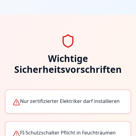
Wichtige
Sicherheitsvorschriften
Nur zertifizierter Elektriker darf installieren
FI-Schutzschalter Pflicht in Feuchträumen