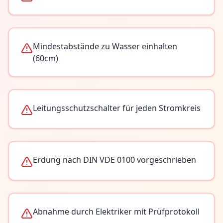
Mindestabstände zu Wasser einhalten
(60cm)
Leitungsschutzschalter für jeden Stromkreis
Erdung nach DIN VDE 0100 vorgeschrieben
Abnahme durch Elektriker mit Prüfprotokoll