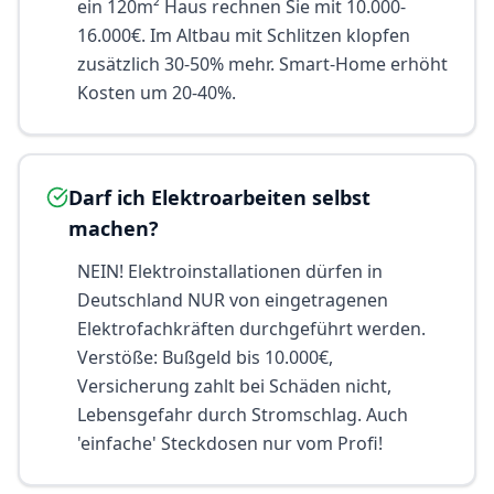
ein 120m² Haus rechnen Sie mit 10.000-
16.000€. Im Altbau mit Schlitzen klopfen
zusätzlich 30-50% mehr. Smart-Home erhöht
Kosten um 20-40%.
Darf ich Elektroarbeiten selbst
machen?
NEIN! Elektroinstallationen dürfen in
Deutschland NUR von eingetragenen
Elektrofachkräften durchgeführt werden.
Verstöße: Bußgeld bis 10.000€,
Versicherung zahlt bei Schäden nicht,
Lebensgefahr durch Stromschlag. Auch
'einfache' Steckdosen nur vom Profi!