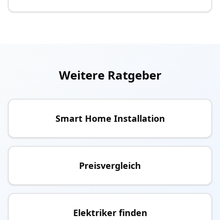
Weitere Ratgeber
Smart Home Installation
Preisvergleich
Elektriker finden