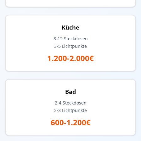
Küche
8-12
Steckdosen
3-5
Lichtpunkte
1.200-2.000€
Bad
2-4
Steckdosen
2-3
Lichtpunkte
600-1.200€