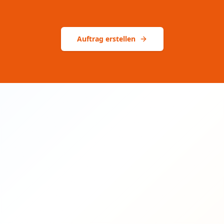
Auftrag erstellen