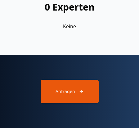
0
Experten
Keine
Anfragen