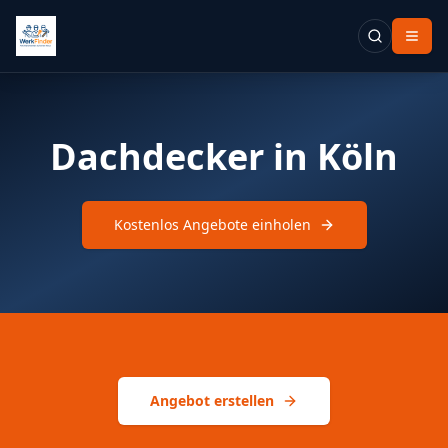
Dachdecker in Köln
Kostenlos Angebote einholen
Angebot erstellen