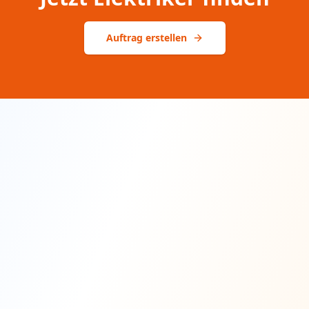
Auftrag erstellen