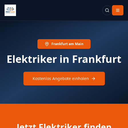
Frankfurt am Main
Elektriker in Frankfurt
Kostenlos Angebote einholen
Jetzt Elektriker finden