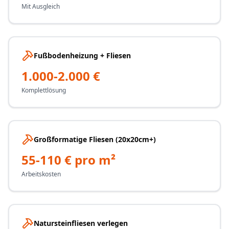
Mit Ausgleich
Fußbodenheizung + Fliesen
1.000-2.000 €
Komplettlösung
Großformatige Fliesen (20x20cm+)
55-110 € pro m²
Arbeitskosten
Natursteinfliesen verlegen