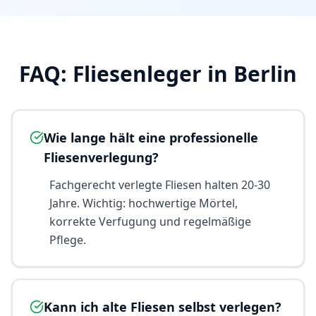
FAQ: Fliesenleger in Berlin
Wie lange hält eine professionelle
Fliesenverlegung?
Fachgerecht verlegte Fliesen halten 20-30
Jahre. Wichtig: hochwertige Mörtel,
korrekte Verfugung und regelmäßige
Pflege.
Kann ich alte Fliesen selbst verlegen?