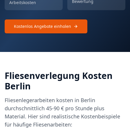
Bewertung
Arbeitskosten
Kostenlos Angebote einholen
Fliesenverlegung Kosten
Berlin
Fliesenlegerarbeiten kosten in Berlin
durchschnittlich 45-90 € pro Stunde plus
Material. Hier sind realistische Kostenbeispiele
für häufige Fliesenarbeiten: