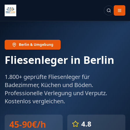
Berlin & Umgebung
Fliesenleger in Berlin
1.800+ geprüfte Fliesenleger für
Badezimmer, Küchen und Böden.
Professionelle Verlegung und Verputz.
Kostenlos vergleichen.
45-90€/h
4.8