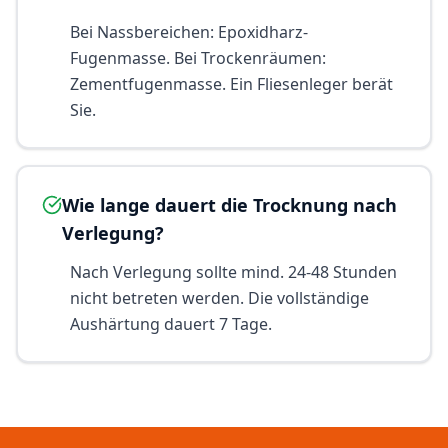
Bei Nassbereichen: Epoxidharz-
Fugenmasse. Bei Trockenräumen:
Zementfugenmasse. Ein Fliesenleger berät
Sie.
Wie lange dauert die Trocknung nach
Verlegung?
Nach Verlegung sollte mind. 24-48 Stunden
nicht betreten werden. Die vollständige
Aushärtung dauert 7 Tage.