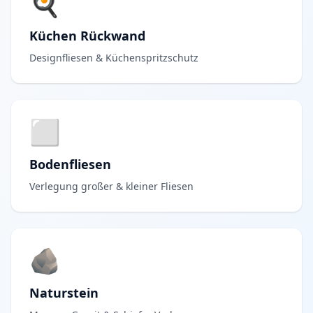
🍳
Küchen Rückwand
Designfliesen & Küchenspritzschutz
⬜
Bodenfliesen
Verlegung großer & kleiner Fliesen
🪨
Naturstein