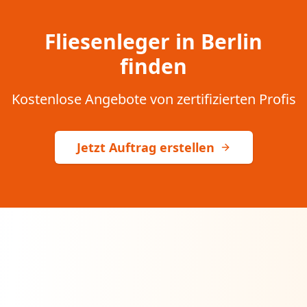
Fliesenleger in Berlin
finden
Kostenlose Angebote von zertifizierten Profis
Jetzt Auftrag erstellen