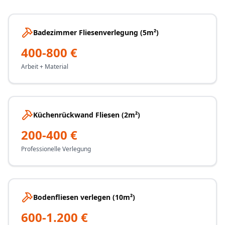
Badezimmer Fliesenverlegung (5m²)
400-800 €
Arbeit + Material
Küchenrückwand Fliesen (2m²)
200-400 €
Professionelle Verlegung
Bodenfliesen verlegen (10m²)
600-1.200 €