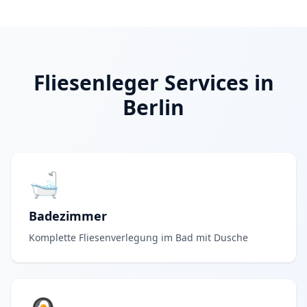
Fliesenleger Services in
Berlin
🛁
Badezimmer
Komplette Fliesenverlegung im Bad mit Dusche