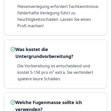
Fliesenverlegung erfordert Fachkenntnisse.
Fehlerhafte Verlegung führt zu
Feuchtigkeitsschäden. Lassen Sie einen
Profi machen!
Was kostet die
Untergrundvorbereitung?
Die Vorbereitung ist entscheidend und
kostet 5-15€ pro m² extra. Sie verhindert
spätere teure Schäden.
Welche Fugenmasse sollte ich
verwenden?