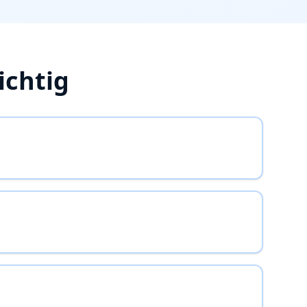
ichtig