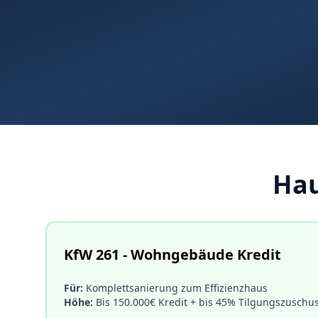
Hau
KfW 261 - Wohngebäude Kredit
Für:
Komplettsanierung zum Effizienzhaus
Höhe:
Bis 150.000€ Kredit + bis 45% Tilgungszuschu