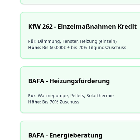
KfW 262 - Einzelmaßnahmen Kredit
Für:
Dämmung, Fenster, Heizung (einzeln)
Höhe:
Bis 60.000€ + bis 20% Tilgungszuschuss
BAFA - Heizungsförderung
Für:
Wärmepumpe, Pellets, Solarthermie
Höhe:
Bis 70% Zuschuss
BAFA - Energieberatung