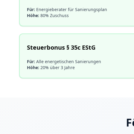
Für:
Energieberater für Sanierungsplan
Höhe:
80% Zuschuss
Steuerbonus § 35c EStG
Für:
Alle energetischen Sanierungen
Höhe:
20% über 3 Jahre
F