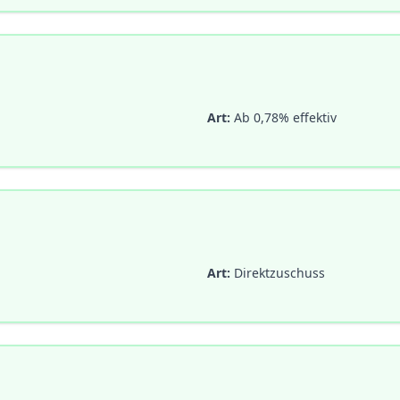
Art:
Ab 0,78% effektiv
Art:
Direktzuschuss