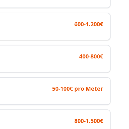
600-1.200€
400-800€
50-100€ pro Meter
800-1.500€