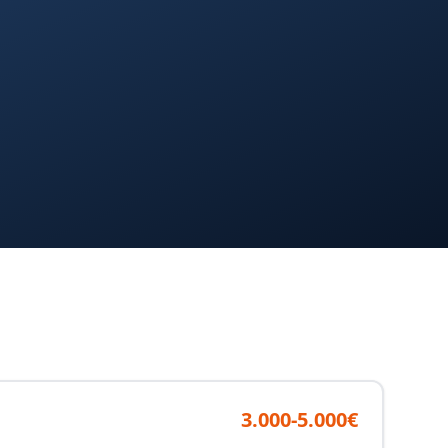
3.000-5.000€