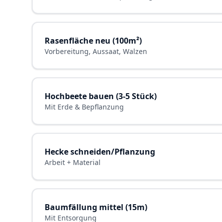
Rasenfläche neu (100m²)
Vorbereitung, Aussaat, Walzen
Hochbeete bauen (3-5 Stück)
Mit Erde & Bepflanzung
Hecke schneiden/Pflanzung
Arbeit + Material
Baumfällung mittel (15m)
Mit Entsorgung