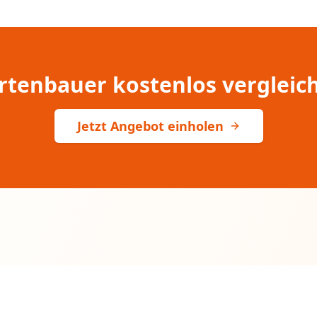
rtenbauer kostenlos vergleic
Jetzt Angebot einholen