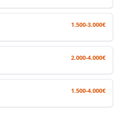
1.500-3.000€
2.000-4.000€
1.500-4.000€