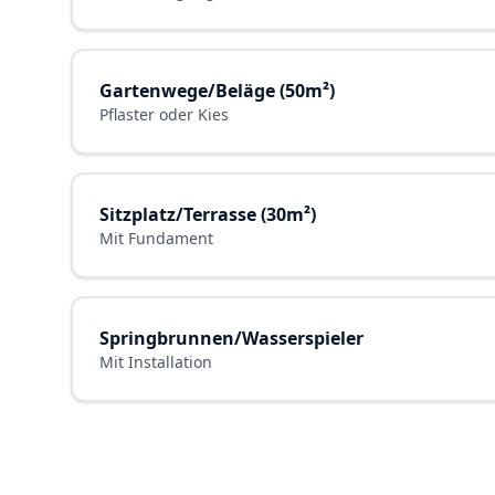
Gartenwege/Beläge (50m²)
Pflaster oder Kies
Sitzplatz/Terrasse (30m²)
Mit Fundament
Springbrunnen/Wasserspieler
Mit Installation