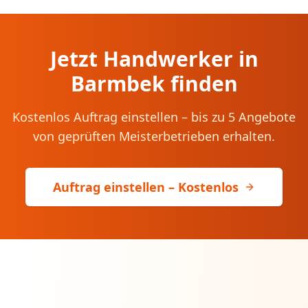
Jetzt Handwerker in
Barmbek
finden
Kostenlos Auftrag einstellen – bis zu 5 Angebote
von geprüften Meisterbetrieben erhalten.
Auftrag einstellen – Kostenlos