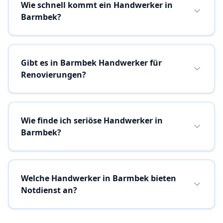
Wie schnell kommt ein Handwerker in
Barmbek?
Gibt es in Barmbek Handwerker für
Renovierungen?
Wie finde ich seriöse Handwerker in
Barmbek?
Welche Handwerker in Barmbek bieten
Notdienst an?