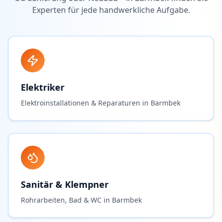
Experten für jede handwerkliche Aufgabe.
Elektriker
Elektroinstallationen & Reparaturen in Barmbek
Sanitär & Klempner
Rohrarbeiten, Bad & WC in Barmbek