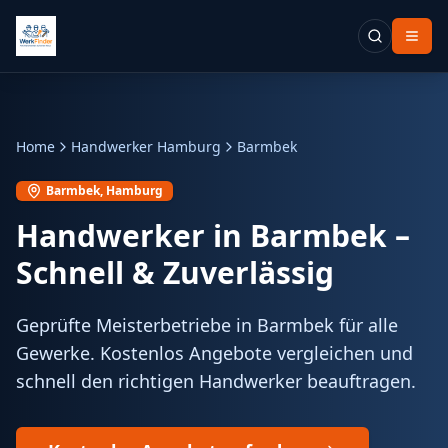
Home
Handwerker Hamburg
Barmbek
Barmbek
, Hamburg
Handwerker in
Barmbek
–
Schnell & Zuverlässig
Geprüfte Meisterbetriebe in Barmbek für alle
Gewerke. Kostenlos Angebote vergleichen und
schnell den richtigen Handwerker beauftragen.