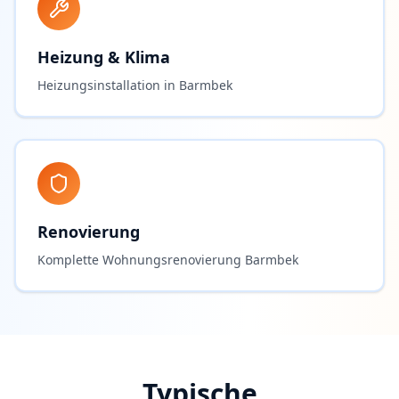
Heizung & Klima
Heizungsinstallation in Barmbek
Renovierung
Komplette Wohnungsrenovierung Barmbek
Typische