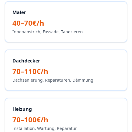
Maler
40–70€/h
Innenanstrich, Fassade, Tapezieren
Dachdecker
70–110€/h
Dachsanierung, Reparaturen, Dämmung
Heizung
70–100€/h
Installation, Wartung, Reparatur