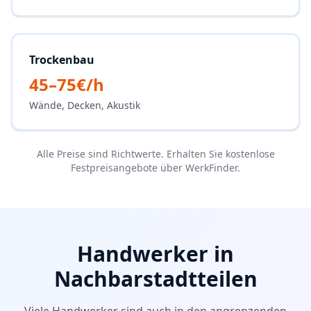
Trockenbau
45–75€/h
Wände, Decken, Akustik
Alle Preise sind Richtwerte. Erhalten Sie kostenlose
Festpreisangebote über WerkFinder.
Handwerker in
Nachbarstadtteilen