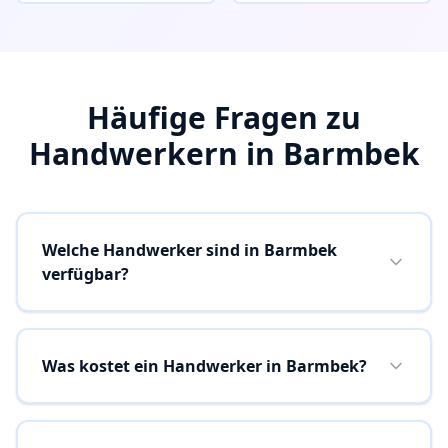
Häufige Fragen zu
Handwerkern in
Barmbek
Welche Handwerker sind in Barmbek
verfügbar?
Was kostet ein Handwerker in Barmbek?