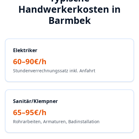
Handwerkerkosten in
Barmbek
Elektriker
60–90€/h
Stundenverrechnungssatz inkl. Anfahrt
Sanitär/Klempner
65–95€/h
Rohrarbeiten, Armaturen, Badinstallation