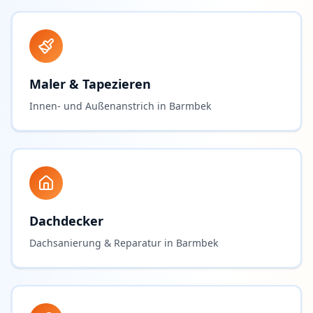
Maler & Tapezieren
Innen- und Außenanstrich in Barmbek
Dachdecker
Dachsanierung & Reparatur in Barmbek