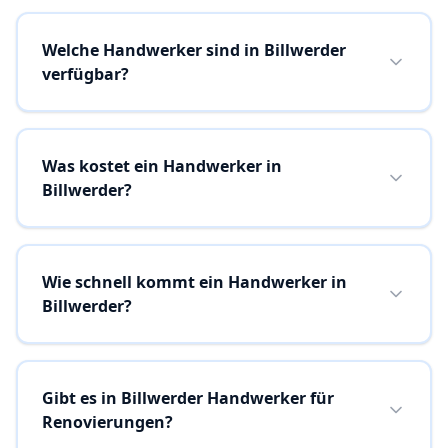
Welche Handwerker sind in Billwerder
verfügbar?
Was kostet ein Handwerker in
Billwerder?
Wie schnell kommt ein Handwerker in
Billwerder?
Gibt es in Billwerder Handwerker für
Renovierungen?