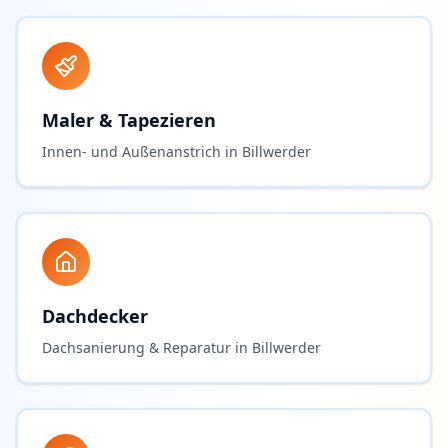
Maler & Tapezieren
Innen- und Außenanstrich in Billwerder
Dachdecker
Dachsanierung & Reparatur in Billwerder