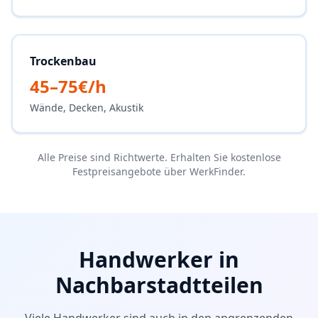
Trockenbau
45–75€/h
Wände, Decken, Akustik
Alle Preise sind Richtwerte. Erhalten Sie kostenlose
Festpreisangebote über WerkFinder.
Handwerker in
Nachbarstadtteilen