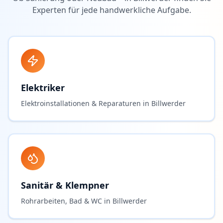
Experten für jede handwerkliche Aufgabe.
Elektriker
Elektroinstallationen & Reparaturen in Billwerder
Sanitär & Klempner
Rohrarbeiten, Bad & WC in Billwerder