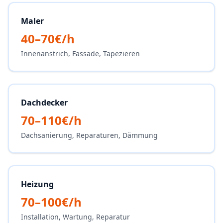
Maler
40–70€/h
Innenanstrich, Fassade, Tapezieren
Dachdecker
70–110€/h
Dachsanierung, Reparaturen, Dämmung
Heizung
70–100€/h
Installation, Wartung, Reparatur