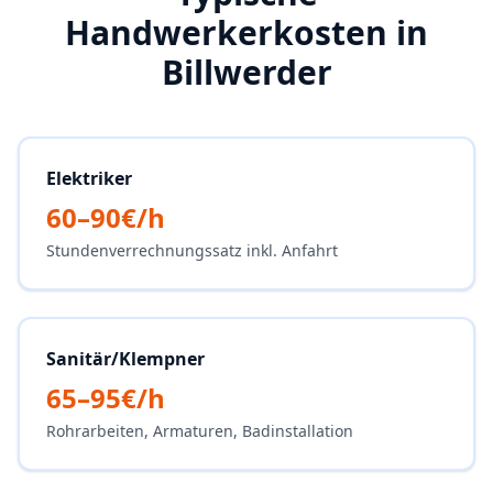
Handwerkerkosten in
Billwerder
Elektriker
60–90€/h
Stundenverrechnungssatz inkl. Anfahrt
Sanitär/Klempner
65–95€/h
Rohrarbeiten, Armaturen, Badinstallation