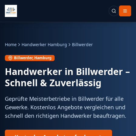
Home
Handwerker Hamburg
Billwerder
Billwerder
, Hamburg
Handwerker in
Billwerder
–
Schnell & Zuverlässig
Geprüfte Meisterbetriebe in Billwerder für alle
Gewerke. Kostenlos Angebote vergleichen und
schnell den richtigen Handwerker beauftragen.