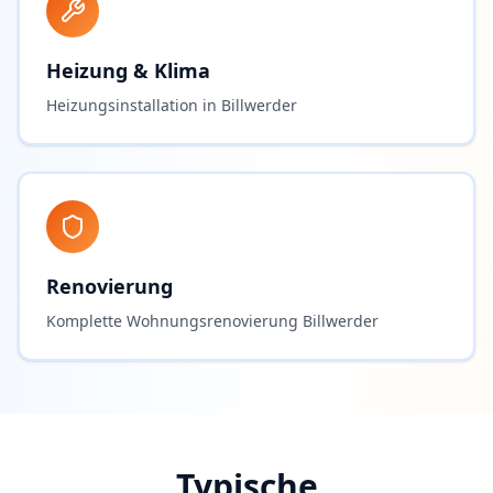
Heizung & Klima
Heizungsinstallation in Billwerder
Renovierung
Komplette Wohnungsrenovierung Billwerder
Typische