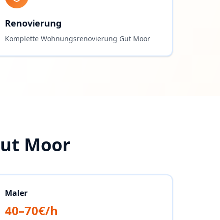
Renovierung
Komplette Wohnungsrenovierung Gut Moor
ut Moor
Maler
40–70€/h