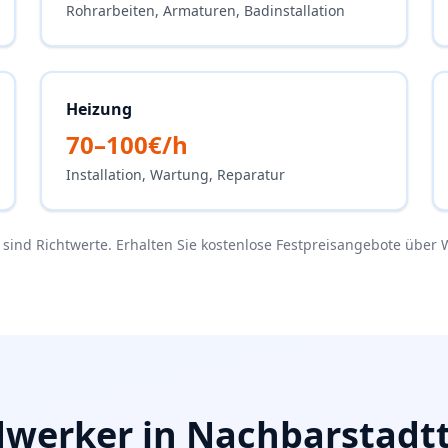
Rohrarbeiten, Armaturen, Badinstallation
Heizung
70–100€/h
Installation, Wartung, Reparatur
e sind Richtwerte. Erhalten Sie kostenlose Festpreisangebote über 
werker in Nachbarstadtt