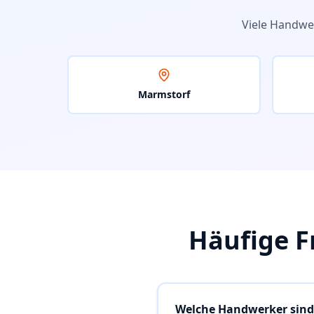
Viele Handwe
Marmstorf
Häufige F
Welche Handwerker sind