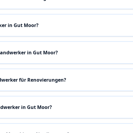
ker in Gut Moor?
Handwerker in Gut Moor?
dwerker für Renovierungen?
andwerker in Gut Moor?