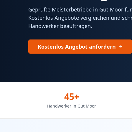
Geprüfte Meisterbetriebe in Gut Moor für
Kostenlos Angebote vergleichen und schn
Handwerker beauftragen.
Kostenlos Angebot anfordern
45+
Handwerker in Gut Moor