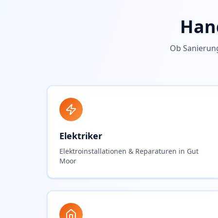
Han
Ob Sanierun
Elektriker
Elektroinstallationen & Reparaturen in Gut
Moor