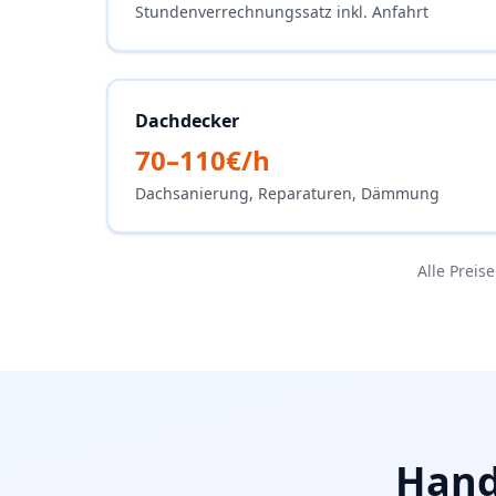
Stundenverrechnungssatz inkl. Anfahrt
Dachdecker
70–110€/h
Dachsanierung, Reparaturen, Dämmung
Alle Preis
Hand