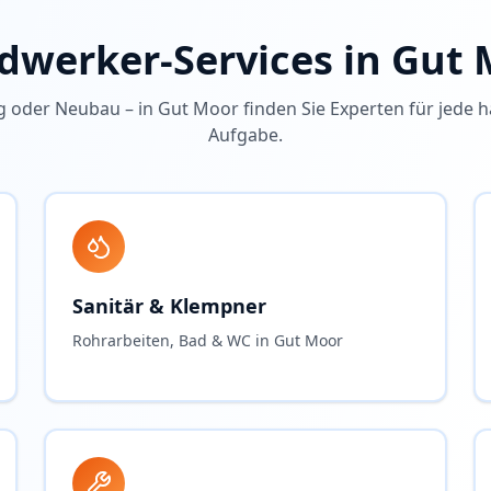
dwerker-Services in
Gut 
g oder Neubau – in
Gut Moor
finden Sie Experten für jede 
Aufgabe.
Sanitär & Klempner
Rohrarbeiten, Bad & WC in Gut Moor