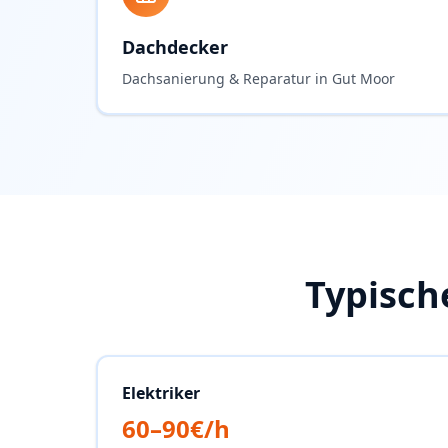
Dachdecker
Dachsanierung & Reparatur in Gut Moor
Typisch
Elektriker
60–90€/h