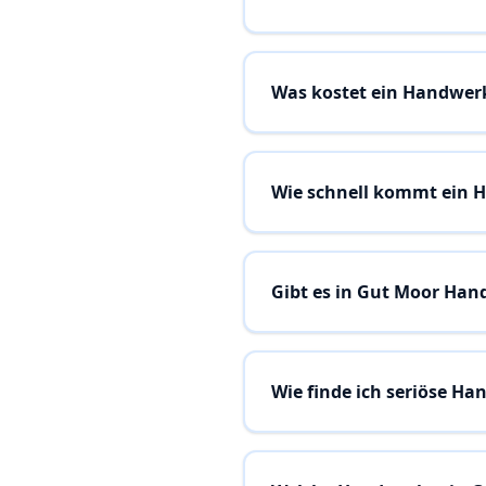
Was kostet ein Handwer
Wie schnell kommt ein 
Gibt es in Gut Moor Han
Wie finde ich seriöse H