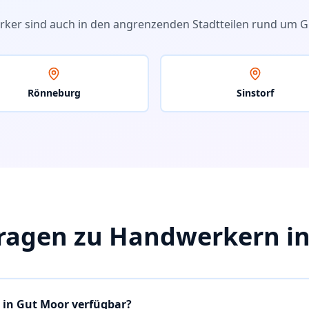
rker sind auch in den angrenzenden Stadtteilen rund um
G
Rönneburg
Sinstorf
ragen zu Handwerkern i
 in Gut Moor verfügbar?