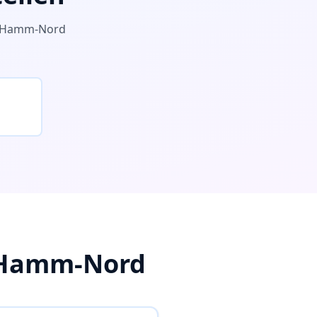
Hamm-Nord
Hamm-Nord