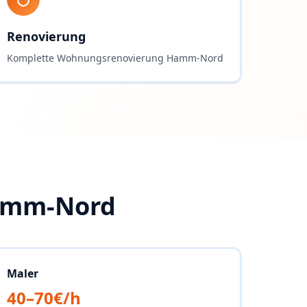
Renovierung
Komplette Wohnungsrenovierung Hamm-Nord
mm-Nord
Maler
40–70€/h