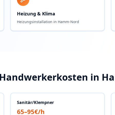
Heizung & Klima
Heizungsinstallation in Hamm-Nord
 Handwerkerkosten in
Ha
Sanitär/Klempner
65–95€/h