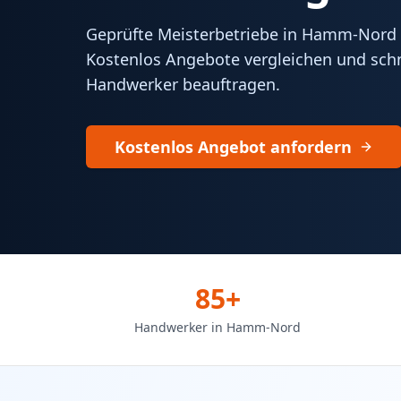
Geprüfte Meisterbetriebe in Hamm-Nord f
Kostenlos Angebote vergleichen und schn
Handwerker beauftragen.
Kostenlos Angebot anfordern
85+
Handwerker in Hamm-Nord