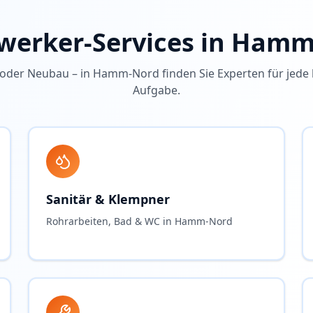
erker-Services in
Hamm
oder Neubau – in
Hamm-Nord
finden Sie Experten für jede
Aufgabe.
Sanitär & Klempner
Rohrarbeiten, Bad & WC in Hamm-Nord