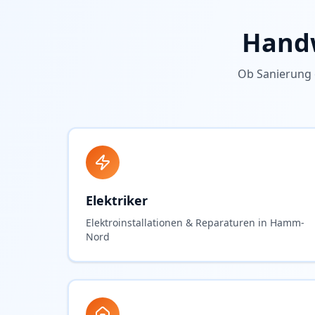
Handw
Ob Sanierung 
Elektriker
Elektroinstallationen & Reparaturen in Hamm-
Nord