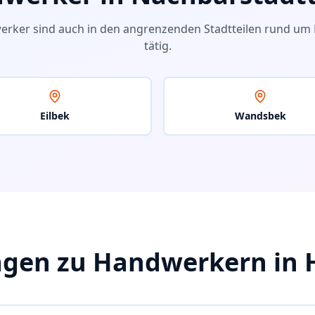
erker sind auch in den angrenzenden Stadtteilen rund um
tätig.
Eilbek
Wandsbek
agen zu Handwerkern in