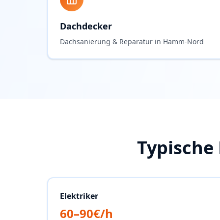
Dachdecker
Dachsanierung & Reparatur in Hamm-Nord
Typische
Elektriker
60–90€/h