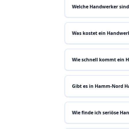
Welche Handwerker sind
Was kostet ein Handwer
Wie schnell kommt ein
Gibt es in Hamm-Nord H
Wie finde ich seriöse H