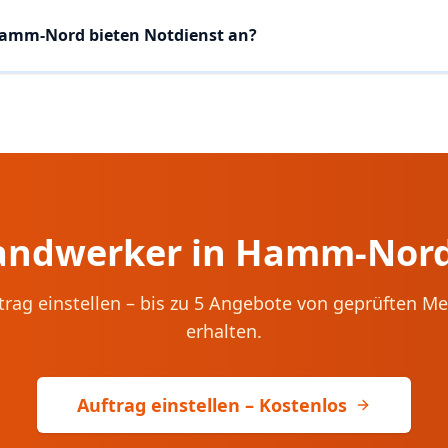
amm-Nord bieten Notdienst an?
Handwerker in
Hamm-Nor
trag einstellen – bis zu 5 Angebote von geprüften Me
erhalten.
Auftrag einstellen – Kostenlos