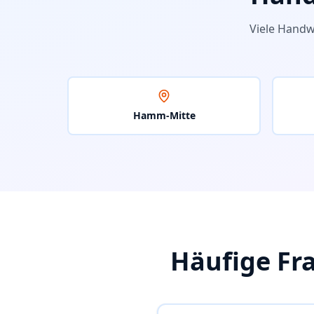
Viele Handw
Hamm-Mitte
Häufige Fr