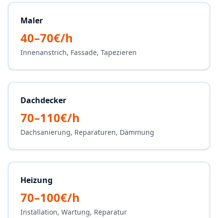
Maler
40–70€/h
Innenanstrich, Fassade, Tapezieren
Dachdecker
70–110€/h
Dachsanierung, Reparaturen, Dämmung
Heizung
70–100€/h
Installation, Wartung, Reparatur