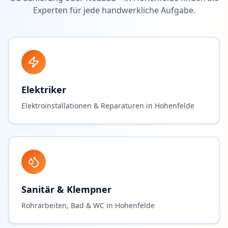
Experten für jede handwerkliche Aufgabe.
Elektriker
Elektroinstallationen & Reparaturen in Hohenfelde
Sanitär & Klempner
Rohrarbeiten, Bad & WC in Hohenfelde