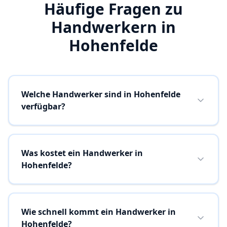
Häufige Fragen zu
Handwerkern in
Hohenfelde
Welche Handwerker sind in Hohenfelde
verfügbar?
Was kostet ein Handwerker in
Hohenfelde?
Wie schnell kommt ein Handwerker in
Hohenfelde?