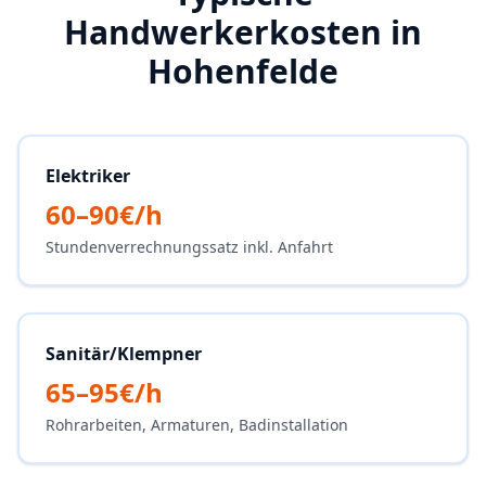
Handwerkerkosten in
Hohenfelde
Elektriker
60–90€/h
Stundenverrechnungssatz inkl. Anfahrt
Sanitär/Klempner
65–95€/h
Rohrarbeiten, Armaturen, Badinstallation