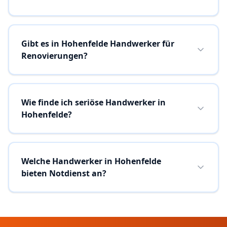
Gibt es in Hohenfelde Handwerker für
Renovierungen?
Wie finde ich seriöse Handwerker in
Hohenfelde?
Welche Handwerker in Hohenfelde
bieten Notdienst an?