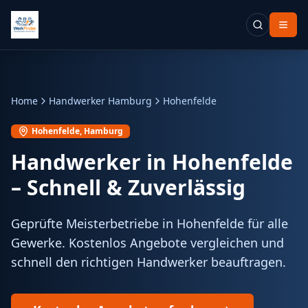
Home
Handwerker Hamburg
Hohenfelde
Hohenfelde
, Hamburg
Handwerker in
Hohenfelde
– Schnell & Zuverlässig
Geprüfte Meisterbetriebe in Hohenfelde für alle
Gewerke. Kostenlos Angebote vergleichen und
schnell den richtigen Handwerker beauftragen.