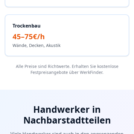
Trockenbau
45–75€/h
Wände, Decken, Akustik
Alle Preise sind Richtwerte. Erhalten Sie kostenlose
Festpreisangebote über WerkFinder.
Handwerker in
Nachbarstadtteilen