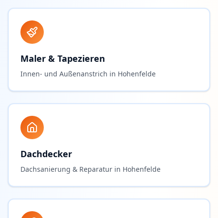
Maler & Tapezieren
Innen- und Außenanstrich in Hohenfelde
Dachdecker
Dachsanierung & Reparatur in Hohenfelde