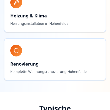
Heizung & Klima
Heizungsinstallation in Hohenfelde
Renovierung
Komplette Wohnungsrenovierung Hohenfelde
Typische