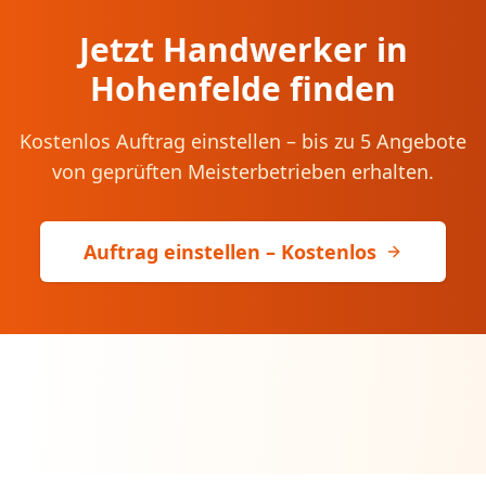
Jetzt Handwerker in
Hohenfelde
finden
Kostenlos Auftrag einstellen – bis zu 5 Angebote
von geprüften Meisterbetrieben erhalten.
Auftrag einstellen – Kostenlos