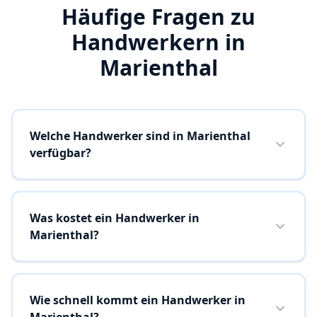
Häufige Fragen zu
Handwerkern in
Marienthal
Welche Handwerker sind in Marienthal
verfügbar?
Was kostet ein Handwerker in
Marienthal?
Wie schnell kommt ein Handwerker in