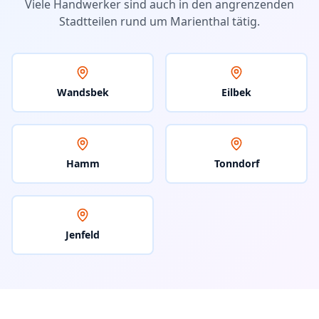
Viele Handwerker sind auch in den angrenzenden
Stadtteilen rund um
Marienthal
tätig.
Wandsbek
Eilbek
Hamm
Tonndorf
Jenfeld