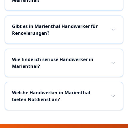
Marienthal?
Gibt es in Marienthal Handwerker für
Renovierungen?
Wie finde ich seriöse Handwerker in
Marienthal?
Welche Handwerker in Marienthal
bieten Notdienst an?