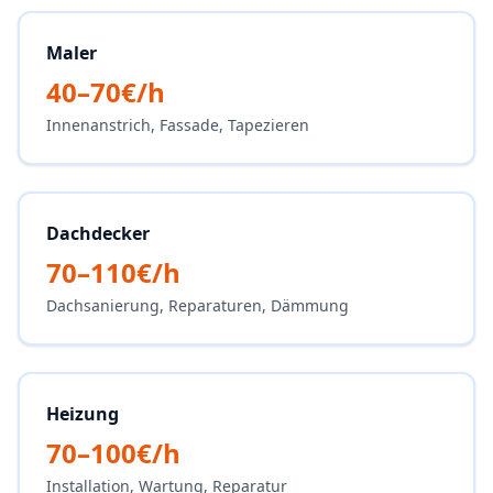
Maler
40–70€/h
Innenanstrich, Fassade, Tapezieren
Dachdecker
70–110€/h
Dachsanierung, Reparaturen, Dämmung
Heizung
70–100€/h
Installation, Wartung, Reparatur