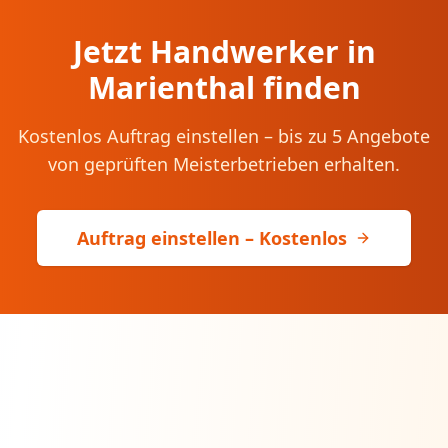
Jetzt Handwerker in
Marienthal
finden
Kostenlos Auftrag einstellen – bis zu 5 Angebote
von geprüften Meisterbetrieben erhalten.
Auftrag einstellen – Kostenlos