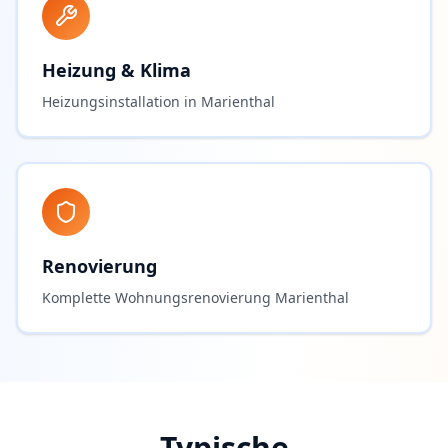
Heizung & Klima
Heizungsinstallation in Marienthal
Renovierung
Komplette Wohnungsrenovierung Marienthal
Typische