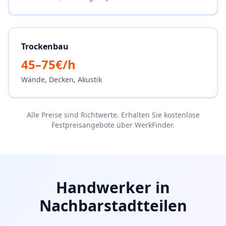
Trockenbau
45–75€/h
Wände, Decken, Akustik
Alle Preise sind Richtwerte. Erhalten Sie kostenlose
Festpreisangebote über WerkFinder.
Handwerker in
Nachbarstadtteilen