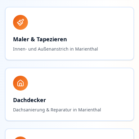
Maler & Tapezieren
Innen- und Außenanstrich in Marienthal
Dachdecker
Dachsanierung & Reparatur in Marienthal