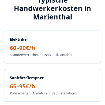
Handwerkerkosten in
Marienthal
Elektriker
60–90€/h
Stundenverrechnungssatz inkl. Anfahrt
Sanitär/Klempner
65–95€/h
Rohrarbeiten, Armaturen, Badinstallation