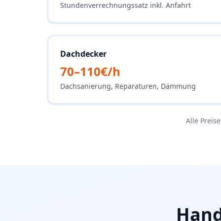
Stundenverrechnungssatz inkl. Anfahrt
Dachdecker
70–110€/h
Dachsanierung, Reparaturen, Dämmung
Alle Preis
Hand