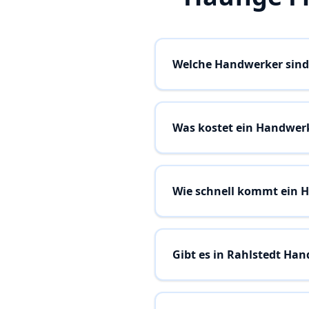
Welche Handwerker sind 
Was kostet ein Handwerk
Wie schnell kommt ein H
Gibt es in Rahlstedt Ha