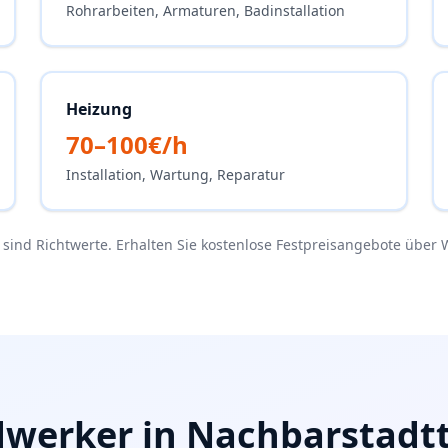
Rohrarbeiten, Armaturen, Badinstallation
Heizung
70–100€/h
Installation, Wartung, Reparatur
e sind Richtwerte. Erhalten Sie kostenlose Festpreisangebote über 
werker in Nachbarstadtt