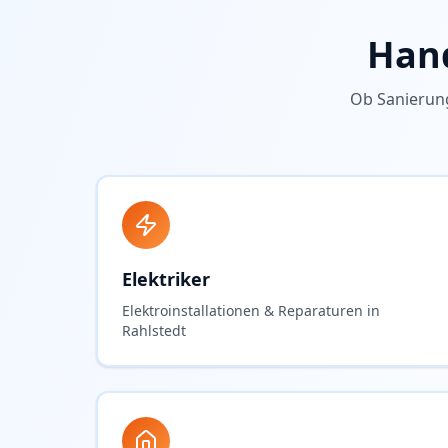
Hand
Ob Sanierun
Elektriker
Elektroinstallationen & Reparaturen in
Rahlstedt