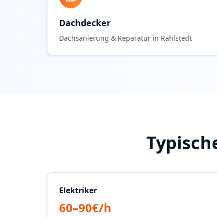
Dachdecker
Dachsanierung & Reparatur in Rahlstedt
Typisch
Elektriker
60–90€/h