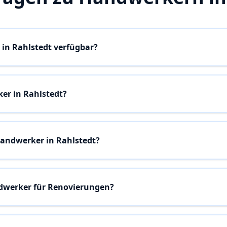
in Rahlstedt verfügbar?
er in Rahlstedt?
andwerker in Rahlstedt?
ndwerker für Renovierungen?