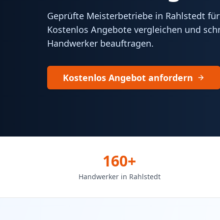
Geprüfte Meisterbetriebe in Rahlstedt für
Kostenlos Angebote vergleichen und schn
Handwerker beauftragen.
Kostenlos Angebot anfordern
160+
Handwerker in Rahlstedt