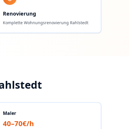
Renovierung
Komplette Wohnungsrenovierung Rahlstedt
ahlstedt
Maler
40–70€/h