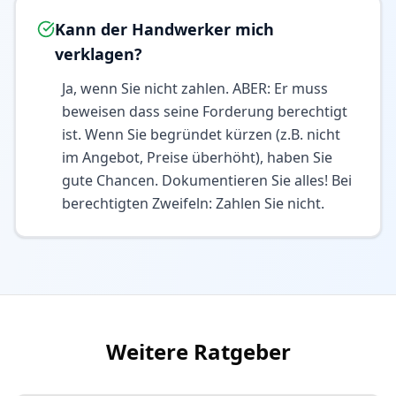
Kann der Handwerker mich
verklagen?
Ja, wenn Sie nicht zahlen. ABER: Er muss
beweisen dass seine Forderung berechtigt
ist. Wenn Sie begründet kürzen (z.B. nicht
im Angebot, Preise überhöht), haben Sie
gute Chancen. Dokumentieren Sie alles! Bei
berechtigten Zweifeln: Zahlen Sie nicht.
Weitere Ratgeber