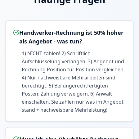
Handwerker-Rechnung ist 50% höher
als Angebot - was tun?
1) NICHT zahlen! 2) Schriftlich
Aufschlüsselung verlangen. 3) Angebot und
Rechnung Position für Position vergleichen.
4) Nur nachweisbare Mehrarbeiten sind
berechtigt. 5) Bei ungerechtfertigten
Posten: Zahlung verweigern. 6) Anwalt
einschalten. Sie zahlen nur was im Angebot
stand + nachweisbare Mehrleistung!