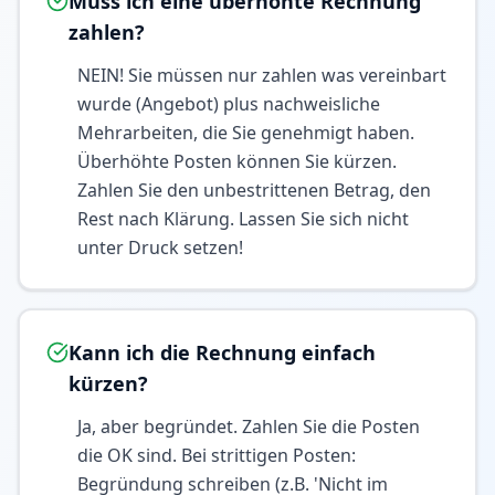
Muss ich eine überhöhte Rechnung
zahlen?
NEIN! Sie müssen nur zahlen was vereinbart
wurde (Angebot) plus nachweisliche
Mehrarbeiten, die Sie genehmigt haben.
Überhöhte Posten können Sie kürzen.
Zahlen Sie den unbestrittenen Betrag, den
Rest nach Klärung. Lassen Sie sich nicht
unter Druck setzen!
Kann ich die Rechnung einfach
kürzen?
Ja, aber begründet. Zahlen Sie die Posten
die OK sind. Bei strittigen Posten:
Begründung schreiben (z.B. 'Nicht im