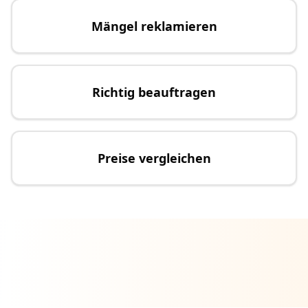
Mängel reklamieren
Richtig beauftragen
Preise vergleichen