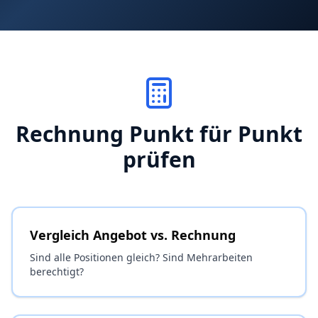
Rechnung Punkt für Punkt
prüfen
Vergleich Angebot vs. Rechnung
Sind alle Positionen gleich? Sind Mehrarbeiten
berechtigt?