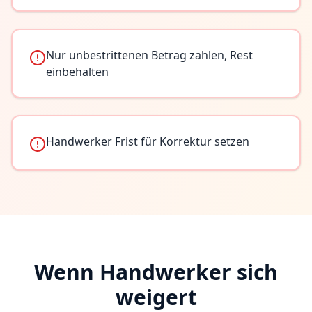
Nur unbestrittenen Betrag zahlen, Rest
einbehalten
Handwerker Frist für Korrektur setzen
Wenn Handwerker sich
weigert