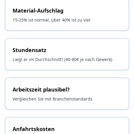
Material-Aufschlag
15-25% ist normal, über 40% ist zu viel
Stundensatz
Liegt er im Durchschnitt? (40-80€ je nach Gewerk)
Arbeitszeit plausibel?
Vergleichen Sie mit Branchenstandards
Anfahrtskosten