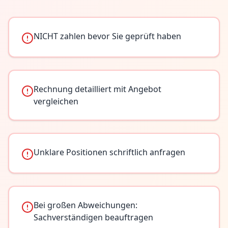
NICHT zahlen bevor Sie geprüft haben
Rechnung detailliert mit Angebot
vergleichen
Unklare Positionen schriftlich anfragen
Bei großen Abweichungen:
Sachverständigen beauftragen