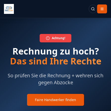
Achtung!
Rechnung zu hoch?
Das sind Ihre Rechte
So prüfen Sie die Rechnung + wehren sich
gegen Abzocke
Faire Handwerker finden