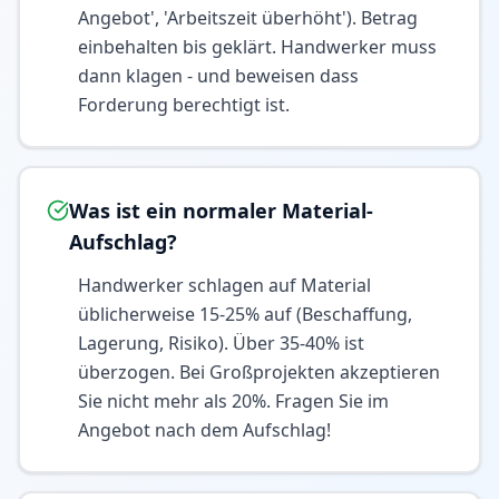
Angebot', 'Arbeitszeit überhöht'). Betrag
einbehalten bis geklärt. Handwerker muss
dann klagen - und beweisen dass
Forderung berechtigt ist.
Was ist ein normaler Material-
Aufschlag?
Handwerker schlagen auf Material
üblicherweise 15-25% auf (Beschaffung,
Lagerung, Risiko). Über 35-40% ist
überzogen. Bei Großprojekten akzeptieren
Sie nicht mehr als 20%. Fragen Sie im
Angebot nach dem Aufschlag!