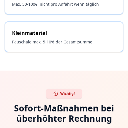
Max. 50-100€, nicht pro Anfahrt wenn täglich
Kleinmaterial
Pauschale max. 5-10% der Gesamtsumme
Wichtig!
Sofort-Maßnahmen bei
überhöhter Rechnung