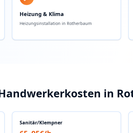
Heizung & Klima
Heizungsinstallation in Rotherbaum
 Handwerkerkosten in
Ro
Sanitär/Klempner