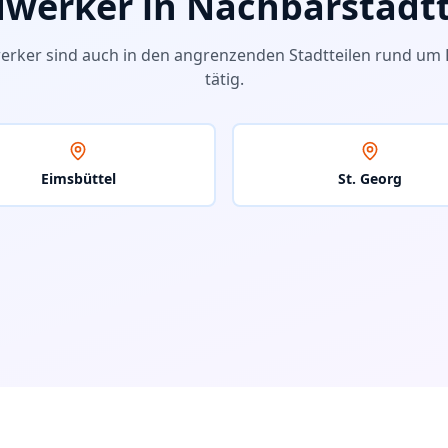
werker in Nachbarstadtt
erker sind auch in den angrenzenden Stadtteilen rund um
tätig.
Eimsbüttel
St. Georg