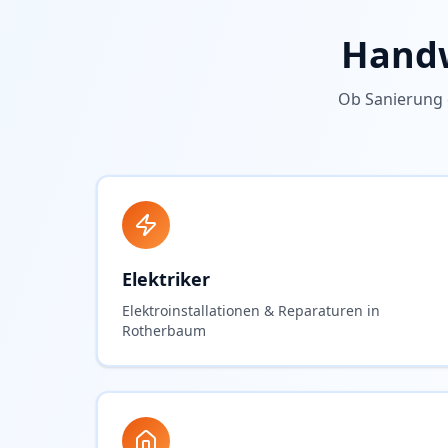
Handw
Ob Sanierung 
Elektriker
Elektroinstallationen & Reparaturen in
Rotherbaum