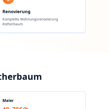
Renovierung
Komplette Wohnungsrenovierung
Rotherbaum
therbaum
Maler