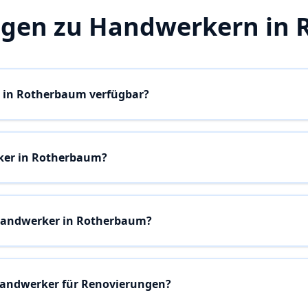
agen zu Handwerkern in
 in Rotherbaum verfügbar?
ker in Rotherbaum?
Handwerker in Rotherbaum?
Handwerker für Renovierungen?