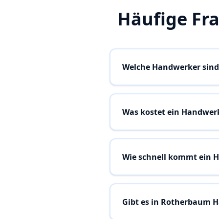
Häufige Fr
Welche Handwerker sind
Was kostet ein Handwer
Wie schnell kommt ein 
Gibt es in Rotherbaum 