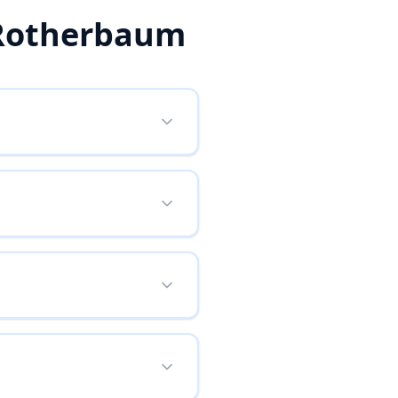
Rotherbaum