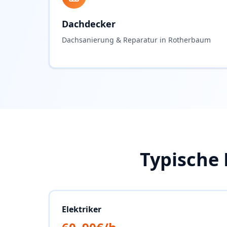
Dachdecker
Dachsanierung & Reparatur in Rotherbaum
Typische
Elektriker