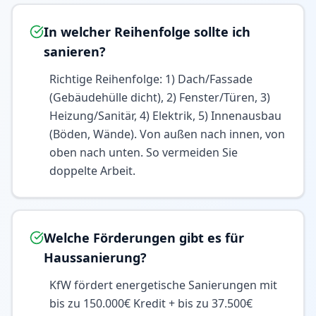
In welcher Reihenfolge sollte ich
sanieren?
Richtige Reihenfolge: 1) Dach/Fassade
(Gebäudehülle dicht), 2) Fenster/Türen, 3)
Heizung/Sanitär, 4) Elektrik, 5) Innenausbau
(Böden, Wände). Von außen nach innen, von
oben nach unten. So vermeiden Sie
doppelte Arbeit.
Welche Förderungen gibt es für
Haussanierung?
KfW fördert energetische Sanierungen mit
bis zu 150.000€ Kredit + bis zu 37.500€