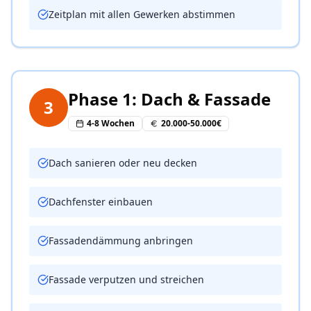
Zeitplan mit allen Gewerken abstimmen
Phase 1: Dach & Fassade
3
4-8 Wochen
20.000-50.000€
Dach sanieren oder neu decken
Dachfenster einbauen
Fassadendämmung anbringen
Fassade verputzen und streichen