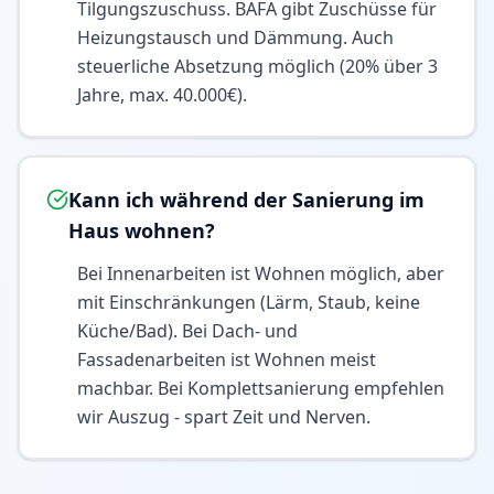
Tilgungszuschuss. BAFA gibt Zuschüsse für
Heizungstausch und Dämmung. Auch
steuerliche Absetzung möglich (20% über 3
Jahre, max. 40.000€).
Kann ich während der Sanierung im
Haus wohnen?
Bei Innenarbeiten ist Wohnen möglich, aber
mit Einschränkungen (Lärm, Staub, keine
Küche/Bad). Bei Dach- und
Fassadenarbeiten ist Wohnen meist
machbar. Bei Komplettsanierung empfehlen
wir Auszug - spart Zeit und Nerven.