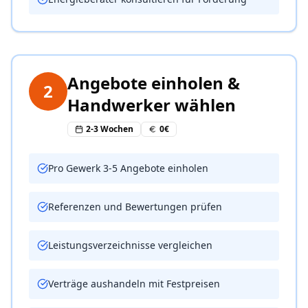
Angebote einholen &
2
Handwerker wählen
2-3 Wochen
0€
Pro Gewerk 3-5 Angebote einholen
Referenzen und Bewertungen prüfen
Leistungsverzeichnisse vergleichen
Verträge aushandeln mit Festpreisen