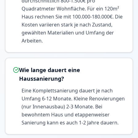
durchschnittlich 800-1.500€ pro
Quadratmeter Wohnfläche. Für ein 120m²
Haus rechnen Sie mit 100.000-180.000€. Die
Kosten variieren stark je nach Zustand,
gewählten Materialien und Umfang der
Arbeiten.
Wie lange dauert eine
Haussanierung?
Eine Komplettsanierung dauert je nach
Umfang 6-12 Monate. Kleine Renovierungen
(nur Innenausbau) 2-3 Monate. Bei
bewohntem Haus und etappenweiser
Sanierung kann es auch 1-2 Jahre dauern.