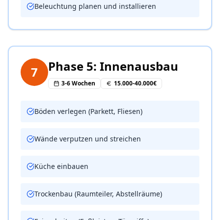
Beleuchtung planen und installieren
Phase 5: Innenausbau
7
3-6 Wochen
15.000-40.000€
Böden verlegen (Parkett, Fliesen)
Wände verputzen und streichen
Küche einbauen
Trockenbau (Raumteiler, Abstellräume)