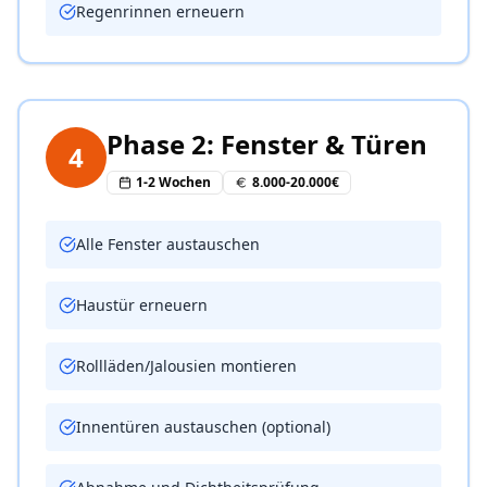
Regenrinnen erneuern
Phase 2: Fenster & Türen
4
1-2 Wochen
8.000-20.000€
Alle Fenster austauschen
Haustür erneuern
Rollläden/Jalousien montieren
Innentüren austauschen (optional)