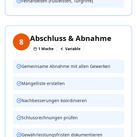
Feinarbeiten (Fußleisten, Türgriffe)
Abschluss & Abnahme
8
1 Woche
Variable
Gemeinsame Abnahme mit allen Gewerken
Mängelliste erstellen
Nachbesserungen koordinieren
Schlussrechnungen prüfen
Gewährleistungsfristen dokumentieren