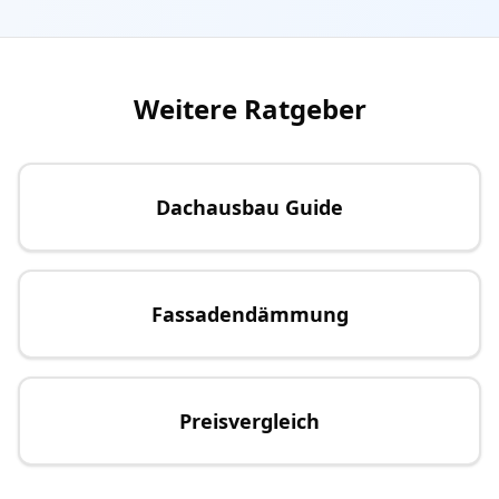
Weitere Ratgeber
Dachausbau Guide
Fassadendämmung
Preisvergleich