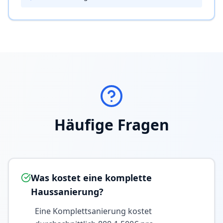
Häufige Fragen
Was kostet eine komplette
Haussanierung?
Eine Komplettsanierung kostet