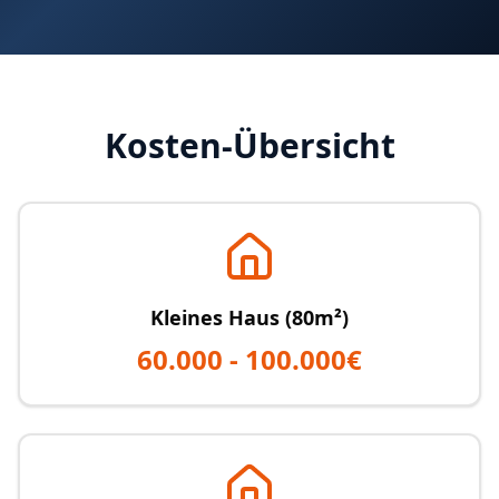
Kosten-Übersicht
Kleines Haus (80m²)
60.000 - 100.000€