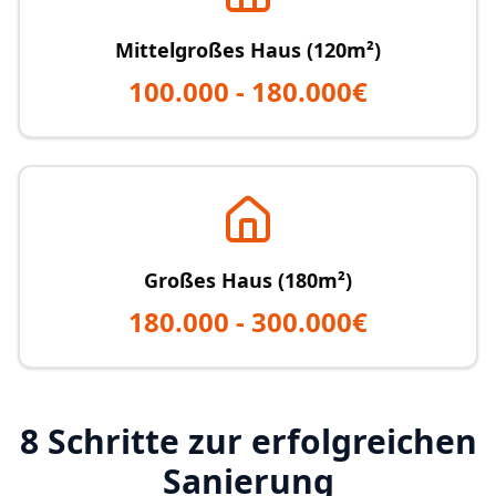
Mittelgroßes Haus (120m²)
100.000 - 180.000€
Großes Haus (180m²)
180.000 - 300.000€
8 Schritte zur erfolgreichen
Sanierung