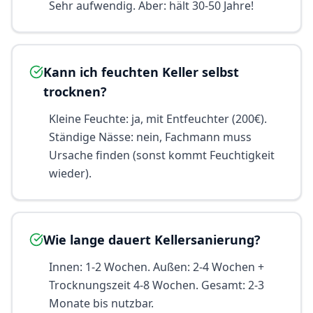
Sehr aufwendig. Aber: hält 30-50 Jahre!
Kann ich feuchten Keller selbst
trocknen?
Kleine Feuchte: ja, mit Entfeuchter (200€).
Ständige Nässe: nein, Fachmann muss
Ursache finden (sonst kommt Feuchtigkeit
wieder).
Wie lange dauert Kellersanierung?
Innen: 1-2 Wochen. Außen: 2-4 Wochen +
Trocknungszeit 4-8 Wochen. Gesamt: 2-3
Monate bis nutzbar.