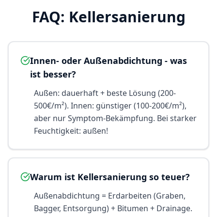
FAQ: Kellersanierung
Innen- oder Außenabdichtung - was
ist besser?
Außen: dauerhaft + beste Lösung (200-
500€/m²). Innen: günstiger (100-200€/m²),
aber nur Symptom-Bekämpfung. Bei starker
Feuchtigkeit: außen!
Warum ist Kellersanierung so teuer?
Außenabdichtung = Erdarbeiten (Graben,
Bagger, Entsorgung) + Bitumen + Drainage.