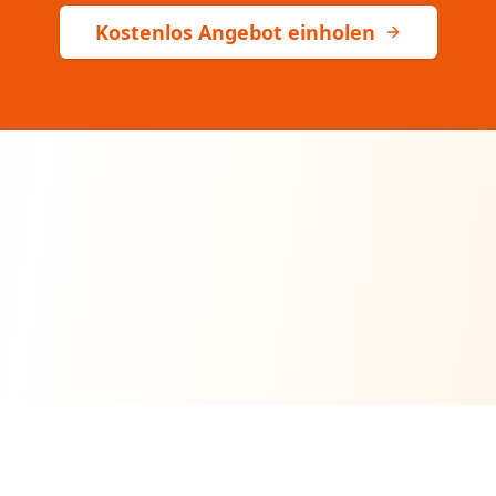
Kostenlos Angebot einholen