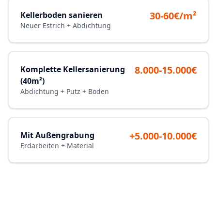
30-60€/m²
Kellerboden sanieren
Neuer Estrich + Abdichtung
8.000-15.000€
Komplette Kellersanierung
(40m²)
Abdichtung + Putz + Boden
+5.000-10.000€
Mit Außengrabung
Erdarbeiten + Material