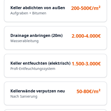
200-500€/m²
Keller abdichten von außen
Aufgraben + Bitumen
2.000-4.000€
Drainage anbringen (20m)
Wasserableitung
1.500-3.000€
Keller entfeuchten (elektrisch)
Profi-Entfeuchtungssystem
50-80€/m²
Kellerwände verputzen neu
Nach Sanierung