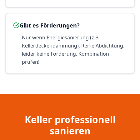
Gibt es Förderungen?
Nur wenn Energiesanierung (z.B.
Kellerdeckendämmung). Reine Abdichtung:
leider keine Förderung. Kombination
prüfen!
Keller professionell
sanieren