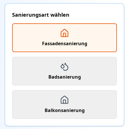
Sanierungsart wählen
Fassadensanierung
Badsanierung
Balkonsanierung