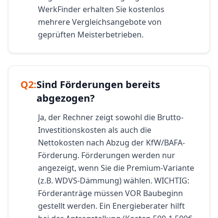
WerkFinder erhalten Sie kostenlos
mehrere Vergleichsangebote von
geprüften Meisterbetrieben.
Q
2
:
Sind Förderungen bereits
abgezogen?
Ja, der Rechner zeigt sowohl die Brutto-
Investitionskosten als auch die
Nettokosten nach Abzug der KfW/BAFA-
Förderung. Förderungen werden nur
angezeigt, wenn Sie die Premium-Variante
(z.B. WDVS-Dämmung) wählen. WICHTIG:
Förderanträge müssen VOR Baubeginn
gestellt werden. Ein Energieberater hilft