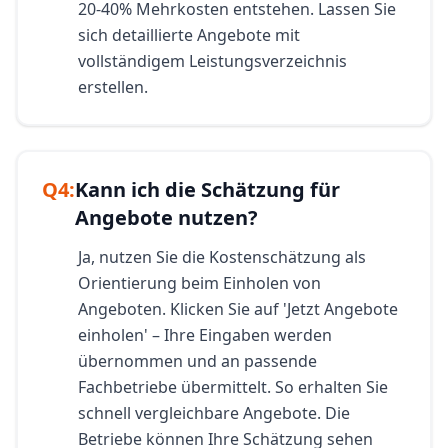
20-40% Mehrkosten entstehen. Lassen Sie
sich detaillierte Angebote mit
vollständigem Leistungsverzeichnis
erstellen.
Q
4
:
Kann ich die Schätzung für
Angebote nutzen?
Ja, nutzen Sie die Kostenschätzung als
Orientierung beim Einholen von
Angeboten. Klicken Sie auf 'Jetzt Angebote
einholen' – Ihre Eingaben werden
übernommen und an passende
Fachbetriebe übermittelt. So erhalten Sie
schnell vergleichbare Angebote. Die
Betriebe können Ihre Schätzung sehen