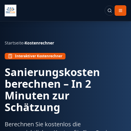
Startseite
›
Kostenrechner
Interaktiver Kostenrechner
Sanierungskosten
berechnen – In 2
Minuten zur
Schätzung
Berechnen Sie kostenlos die