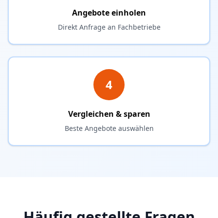
Angebote einholen
Direkt Anfrage an Fachbetriebe
4
Vergleichen & sparen
Beste Angebote auswählen
Häufig gestellte Fragen