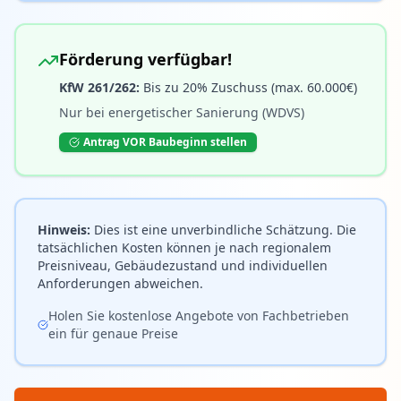
Förderung verfügbar!
KfW 261/262
:
Bis zu
20
% Zuschuss (max.
60.000
€)
Nur bei energetischer Sanierung (WDVS)
Antrag VOR Baubeginn stellen
Hinweis:
Dies ist eine unverbindliche Schätzung. Die
tatsächlichen Kosten können je nach regionalem
Preisniveau, Gebäudezustand und individuellen
Anforderungen abweichen.
Holen Sie kostenlose Angebote von Fachbetrieben
ein für genaue Preise