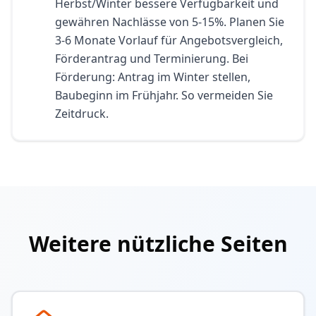
Herbst/Winter bessere Verfügbarkeit und
gewähren Nachlässe von 5-15%. Planen Sie
3-6 Monate Vorlauf für Angebotsvergleich,
Förderantrag und Terminierung. Bei
Förderung: Antrag im Winter stellen,
Baubeginn im Frühjahr. So vermeiden Sie
Zeitdruck.
Weitere nützliche Seiten