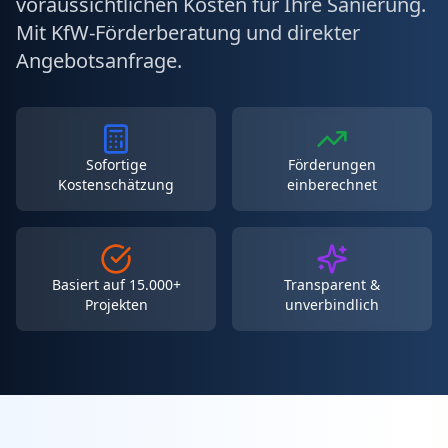
voraussichtlichen Kosten für Ihre Sanierung.
Mit KfW-Förderberatung und direkter
Angebotsanfrage.
Sofortige
Förderungen
Kostenschätzung
einberechnet
Basiert auf 15.000+
Transparent &
Projekten
unverbindlich