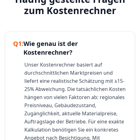
zum Kostenrechner
Q
1
:
Wie genau ist der
Kostenrechner?
Unser Kostenrechner basiert auf
durchschnittlichen Marktpreisen und
liefert eine realistische Schätzung mit ±15-
25% Abweichung. Die tatsächlichen Kosten
hängen von vielen Faktoren ab: regionales
Preisniveau, Gebäudezustand,
Zugänglichkeit, aktuelle Materialpreise,
Auftragslage der Betriebe. Für eine exakte
Kalkulation benötigen Sie ein konkretes
Angebot nach Besichtigung. Mit