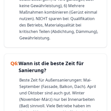
keine Gewährleistung), 6) Mehrere
Maßnahmen kombinieren (Gerüst einmal
nutzen). NICHT sparen bei: Qualifikation
des Betriebs, Materialqualität bei
kritischen Teilen (Abdichtung, Dämmung),
Gewährleistung.
Q
6
:
Wann ist die beste Zeit für
Sanierung?
Beste Zeit für Außensanierungen: Mai-
September (Fassade, Balkon, Dach). April
und Oktober sind auch gut. Winter
(November-März) nur bei Innenarbeiten
(Bad) sinnvoll. Viele Betriebe haben im