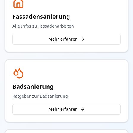
Fassadensanierung
Alle Infos zu Fassadenarbeiten
Mehr erfahren
Badsanierung
Ratgeber zur Badsanierung
Mehr erfahren