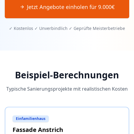
Jetzt Angebote einholen für
9.000
€
✓ Kostenlos ✓ Unverbindlich ✓ Geprüfte Meisterbetriebe
Beispiel-Berechnungen
Typische Sanierungsprojekte mit realistischen Kosten
Einfamilienhaus
Fassade Anstrich