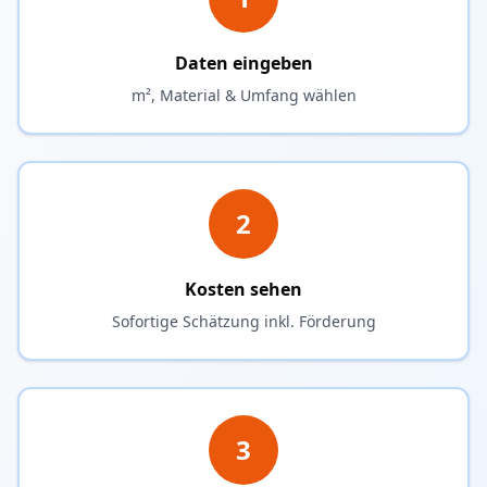
Daten eingeben
m², Material & Umfang wählen
2
Kosten sehen
Sofortige Schätzung inkl. Förderung
3