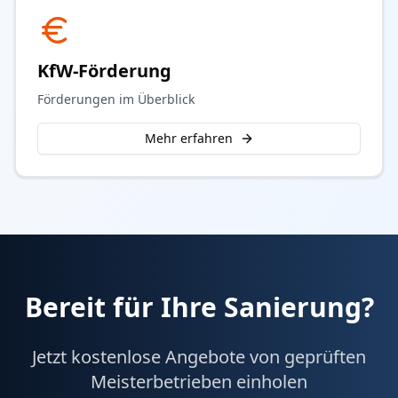
KfW-Förderung
Förderungen im Überblick
Mehr erfahren
Bereit für Ihre Sanierung?
Jetzt kostenlose Angebote von geprüften
Meisterbetrieben einholen