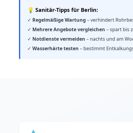
💡 Sanitär-Tipps für Berlin:
✓
Regelmäßige Wartung
– verhindert Rohrbe
✓
Mehrere Angebote vergleichen
– spart bis
✓
Notdienste vermeiden
– nachts und am Wo
✓
Wasserhärte testen
– bestimmt Entkalkung