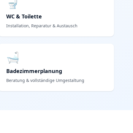
🚽
WC & Toilette
Installation, Reparatur & Austausch
🛁
Badezimmerplanung
Beratung & vollständige Umgestaltung