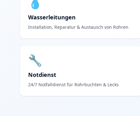
💧
Wasserleitungen
Installation, Reparatur & Austausch von Rohren
🔧
Notdienst
24/7 Notfalldienst für Rohrbuchten & Lecks