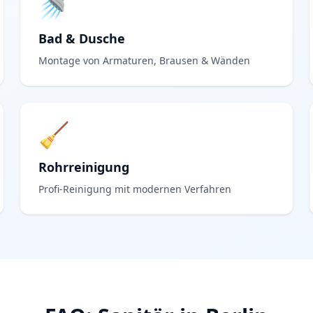
🚿
Bad & Dusche
Montage von Armaturen, Brausen & Wänden
🧹
Rohrreinigung
Profi-Reinigung mit modernen Verfahren