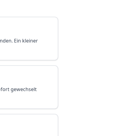
nden. Ein kleiner
sofort gewechselt