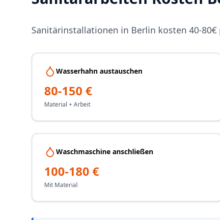
Sanitärinstallationen in Berlin kosten 40-80€
Wasserhahn austauschen
80-150 €
Material + Arbeit
Waschmaschine anschließen
100-180 €
Mit Material