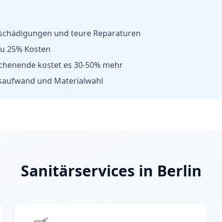
schädigungen und teure Reparaturen
 zu 25% Kosten
chenende kostet es 30-50% mehr
saufwand und Materialwahl
Sanitärservices in Berlin