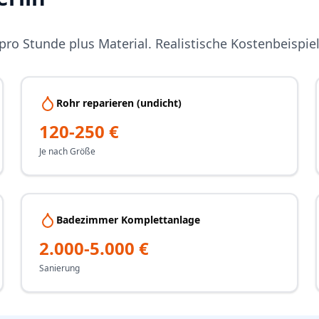
 pro Stunde plus Material. Realistische Kostenbeispiel
Rohr reparieren (undicht)
120-250 €
Je nach Größe
Badezimmer Komplettanlage
2.000-5.000 €
Sanierung