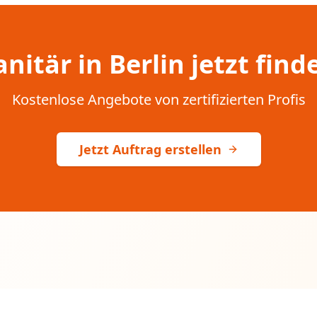
anitär in Berlin jetzt find
Kostenlose Angebote von zertifizierten Profis
Jetzt Auftrag erstellen