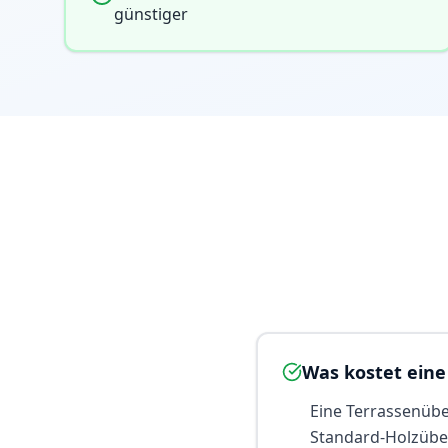
günstiger
Was kostet ein
Eine Terrassenübe
Standard-Holzüber