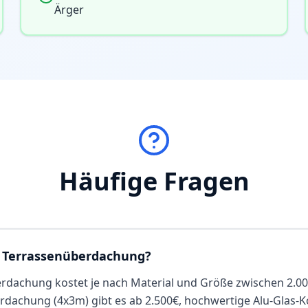
Ärger
Häufige Fragen
e Terrassenüberdachung?
rdachung kostet je nach Material und Größe zwischen 2.00
dachung (4x3m) gibt es ab 2.500€, hochwertige Alu-Glas-