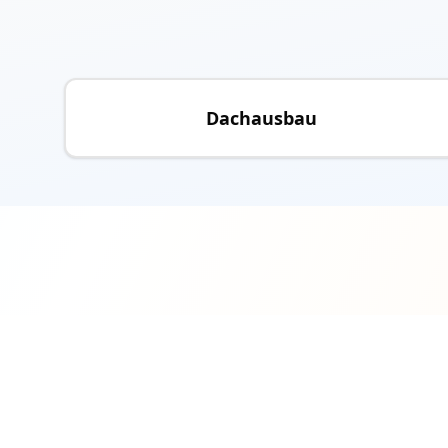
Dachausbau