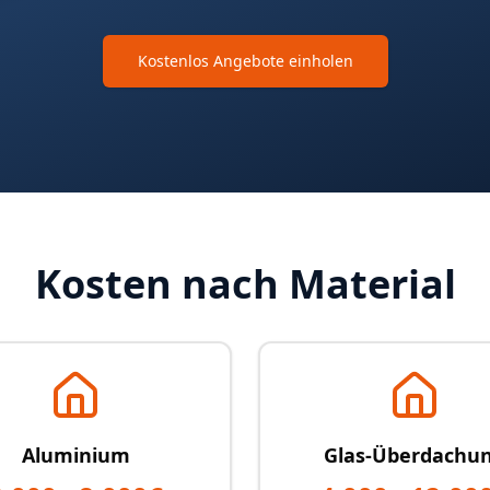
Kostenlos Angebote einholen
Kosten nach Material
Aluminium
Glas-Überdachu