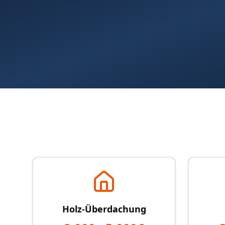
Holz-Überdachung