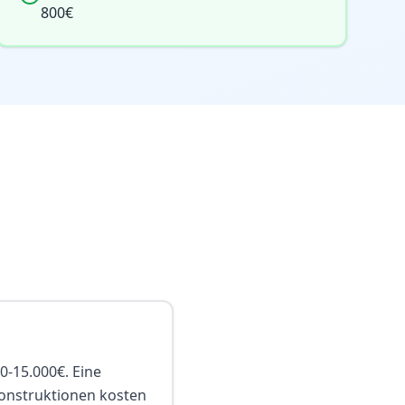
800€
0-15.000€. Eine
Konstruktionen kosten