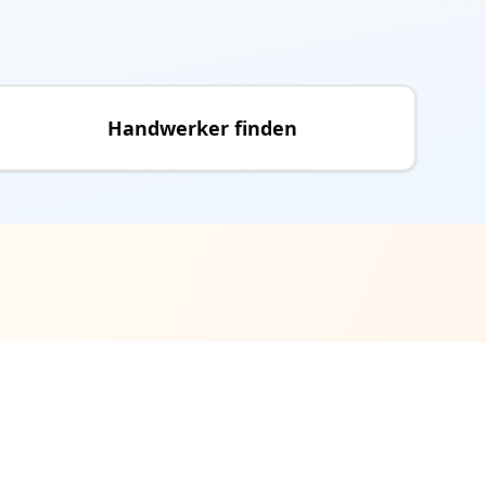
Handwerker finden