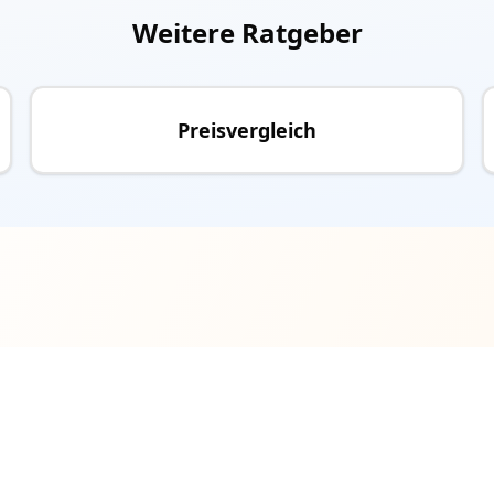
Weitere Ratgeber
Preisvergleich